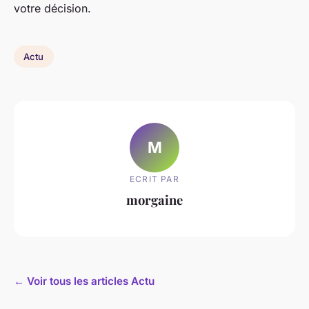
votre décision.
Actu
M
ECRIT PAR
morgaine
← Voir tous les articles Actu