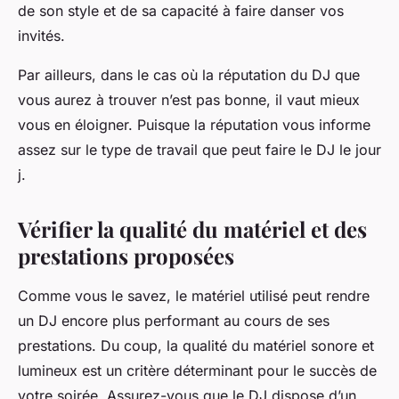
de son style et de sa capacité à faire danser vos
invités.
Par ailleurs, dans le cas où la réputation du DJ que
vous aurez à trouver n’est pas bonne, il vaut mieux
vous en éloigner. Puisque la réputation vous informe
assez sur le type de travail que peut faire le DJ le jour
j.
Vérifier la qualité du matériel et des
prestations proposées
Comme vous le savez, le matériel utilisé peut rendre
un DJ encore plus performant au cours de ses
prestations. Du coup, la qualité du matériel sonore et
lumineux est un critère déterminant pour le succès de
votre soirée. Assurez-vous que le DJ dispose d’un