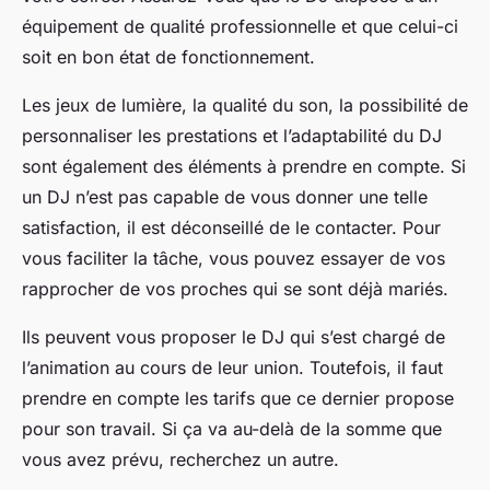
équipement de qualité professionnelle et que celui-ci
soit en bon état de fonctionnement.
Les jeux de lumière, la qualité du son, la possibilité de
personnaliser les prestations et l’adaptabilité du DJ
sont également des éléments à prendre en compte. Si
un DJ n’est pas capable de vous donner une telle
satisfaction, il est déconseillé de le contacter. Pour
vous faciliter la tâche, vous pouvez essayer de vos
rapprocher de vos proches qui se sont déjà mariés.
Ils peuvent vous proposer le DJ qui s’est chargé de
l’animation au cours de leur union. Toutefois, il faut
prendre en compte les tarifs que ce dernier propose
pour son travail. Si ça va au-delà de la somme que
vous avez prévu, recherchez un autre.