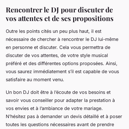
Rencontrer le DJ pour discuter de
vos attentes et de ses propositions
Outre les points cités un peu plus haut, il est
nécessaire de chercher à rencontrer le DJ lui-même
en personne et discuter. Cela vous permettra de
discuter de vos attentes, de votre style musical
préféré et des différentes options proposées. Ainsi,
vous saurez immédiatement s’il est capable de vous
satisfaire au moment venu.
Un bon DJ doit être à l’écoute de vos besoins et
savoir vous conseiller pour adapter la prestation à
vos envies et à l’ambiance de votre mariage.
N’hésitez pas à demander un devis détaillé et à poser
toutes les questions nécessaires avant de prendre