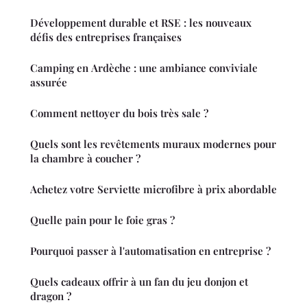
Développement durable et RSE : les nouveaux
défis des entreprises françaises
Camping en Ardèche : une ambiance conviviale
assurée
Comment nettoyer du bois très sale ?
Quels sont les revêtements muraux modernes pour
la chambre à coucher ?
Achetez votre Serviette microfibre à prix abordable
Quelle pain pour le foie gras ?
Pourquoi passer à l'automatisation en entreprise ?
Quels cadeaux offrir à un fan du jeu donjon et
dragon ?