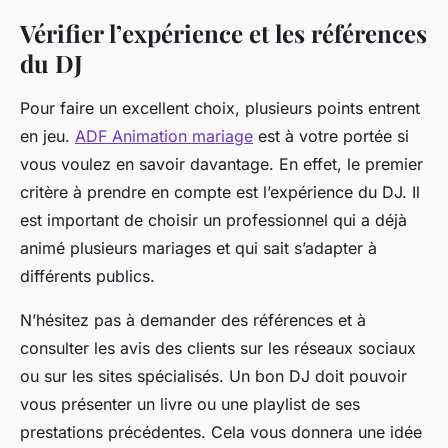
Vérifier l’expérience et les références
du DJ
Pour faire un excellent choix, plusieurs points entrent
en jeu.
ADF Animation mariage
est à votre portée si
vous voulez en savoir davantage. En effet, le premier
critère à prendre en compte est l’expérience du DJ. Il
est important de choisir un professionnel qui a déjà
animé plusieurs mariages et qui sait s’adapter à
différents publics.
N’hésitez pas à demander des références et à
consulter les avis des clients sur les réseaux sociaux
ou sur les sites spécialisés. Un bon DJ doit pouvoir
vous présenter un livre ou une playlist de ses
prestations précédentes. Cela vous donnera une idée