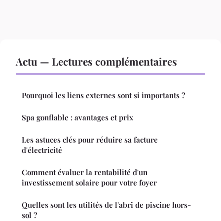
Actu — Lectures complémentaires
Pourquoi les liens externes sont si importants ?
Spa gonflable : avantages et prix
Les astuces clés pour réduire sa facture
d'électricité
Comment évaluer la rentabilité d'un
investissement solaire pour votre foyer
Quelles sont les utilités de l'abri de piscine hors-
sol ?